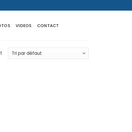
OTOS
VIDEOS
CONTACT
at