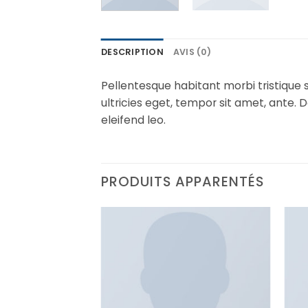
DESCRIPTION
AVIS (0)
Pellentesque habitant morbi tristique 
ultricies eget, tempor sit amet, ante.
eleifend leo.
PRODUITS APPARENTÉS