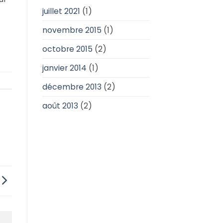
juillet 2021
(1)
novembre 2015
(1)
octobre 2015
(2)
janvier 2014
(1)
décembre 2013
(2)
août 2013
(2)