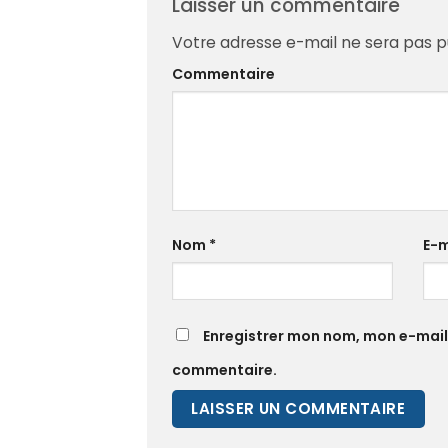
Laisser un commentaire
Votre adresse e-mail ne sera pas p
Commentaire
Nom
*
E-m
Enregistrer mon nom, mon e-mail
commentaire.