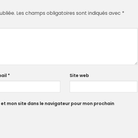
ubliée.
Les champs obligatoires sont indiqués avec
*
ail
*
Site web
 et mon site dans le navigateur pour mon prochain