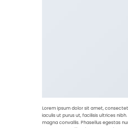
Lorem ipsum dolor sit amet, consectetu
iaculis ut purus ut, facilisis ultrices 
magna convallis. Phasellus egestas nun